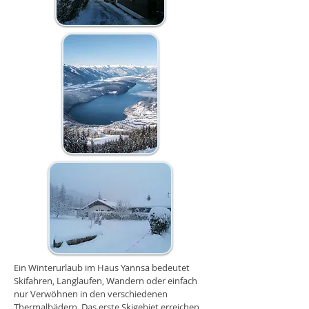
Ein Winterurlaub im Haus Yannsa bedeutet
Skifahren, Langlaufen, Wandern oder einfach
nur Verwöhnen in den verschiedenen
Thermalbädern. Das erste Skigebiet erreichen