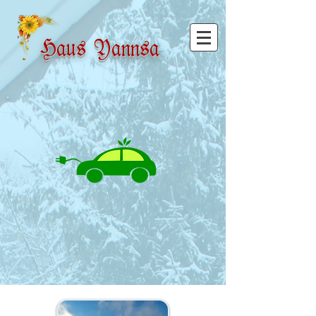
Haus Yannsa